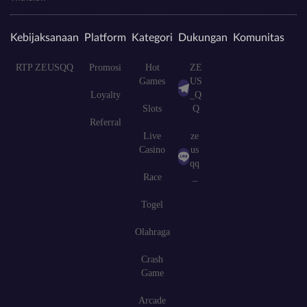
Kebijaksanaan
Platform
Kategori
Dukungan
Komunitas
RTP ZEUSQQ
Promosi
Hot
ZE
Games
US
Loyalty
_Q
Slots
Q
Referral
Live
ze
Casino
us
qq
Race
_
Togel
Olahraga
Crash
Game
Arcade