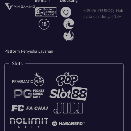
Bermain
Didukung
©2026 ZEUSQQ. Hak
cipta dilindungi | 18+
Platform Penyedia Layanan
Slots