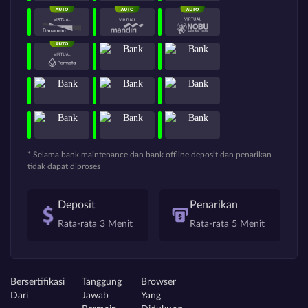
* Selama bank maintenance dan bank offline deposit dan penarikan
tidak dapat diproses
Deposit
Penarikan
Rata-rata 3 Menit
Rata-rata 5 Menit
Bersertifikasi
Tanggung
Browser
Dari
Jawab
Yang