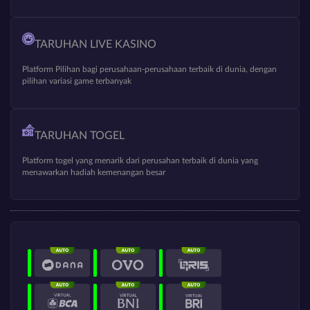
TARUHAN LIVE KASINO
Platform Pilihan bagi perusahaan-perusahaan terbaik di dunia, dengan
pilihan variasi game terbanyak
TARUHAN TOGEL
Platform togel yang menarik dari perusahan terbaik di dunia yang
menawarkan hadiah kemenangan besar