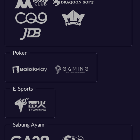
Poker
E-Sports
Sabung Ayam