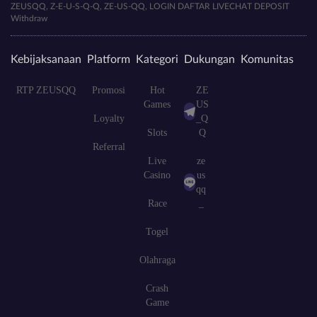
ZEUSQQ, Z-E-U-S-Q-Q, ZE-US-QQ, LOGIN DAFTAR LIVECHAT DEPOSIT
Withdraw
Kebijaksanaan
Platform
Kategori
Dukungan
Komunitas
RTP ZEUSQQ
Promosi
Hot
ZE
Games
US
Loyalty
_Q
Slots
Q
Referral
Live
ze
Casino
us
qq
Race
_
Togel
Olahraga
Crash
Game