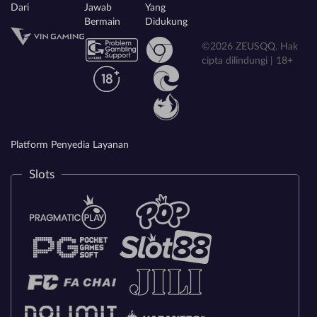
Dari
Jawab
Yang
Bermain
Didukung
©2026 ZEUSQQ. Hak
cipta dilindungi | 18+
Platform Penyedia Layanan
Slots