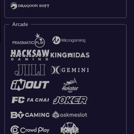
Arcade