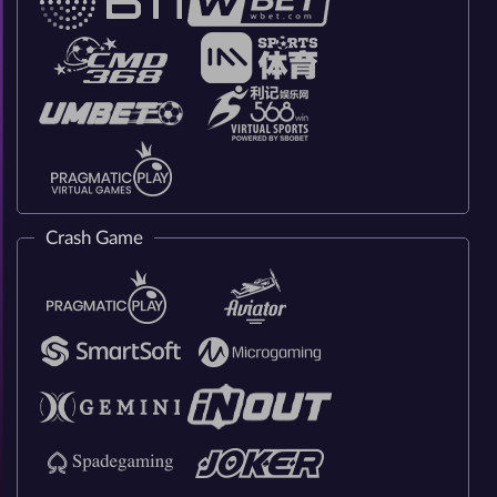
Crash Game