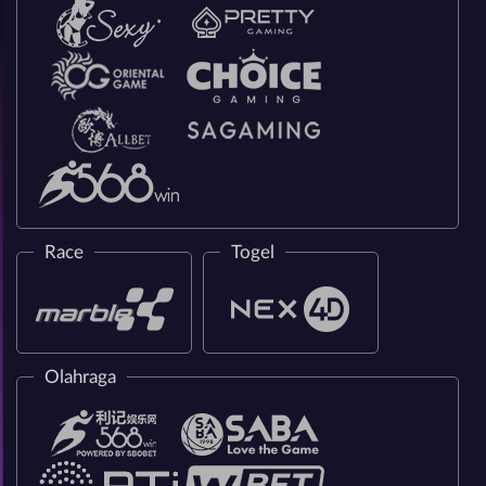
Race
Togel
Olahraga