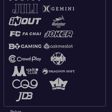
Poker