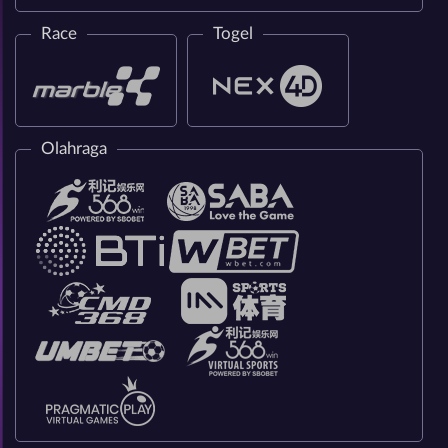
Race
Togel
Olahraga