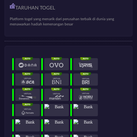
TARUHAN TOGEL
Platform togel yang menarik dari perusahan terbaik di dunia yang
menawarkan hadiah kemenangan besar