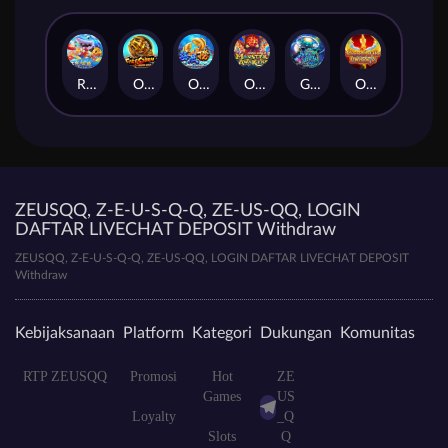
RED PACKET FISHING
OCEAN KING 2
OCEAN PROJECT
OCEAN KING 3
GALAXY WAR
OCEAN KING 4
ZEUSQQ, Z-E-U-S-Q-Q, ZE-US-QQ, LOGIN
DAFTAR LIVECHAT DEPOSIT Withdraw
ZEUSQQ, Z-E-U-S-Q-Q, ZE-US-QQ, LOGIN DAFTAR LIVECHAT DEPOSIT
Withdraw
Kebijaksanaan
Platform
Kategori
Dukungan
Komunitas
RTP ZEUSQQ
Promosi
Hot
ZE
Games
US
Loyalty
_Q
Slots
Q