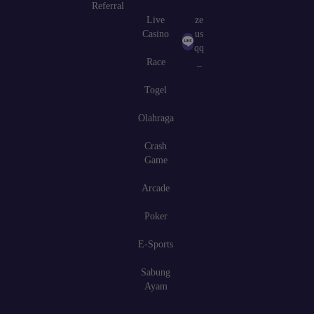
Referral
Live
ze
Casino
us
qq
Race
_
Togel
Olahraga
Crash
Game
Arcade
Poker
E-Sports
Sabung
Ayam