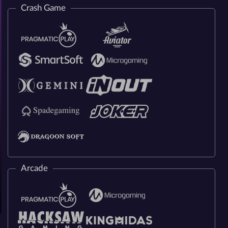
Crash Game
Arcade