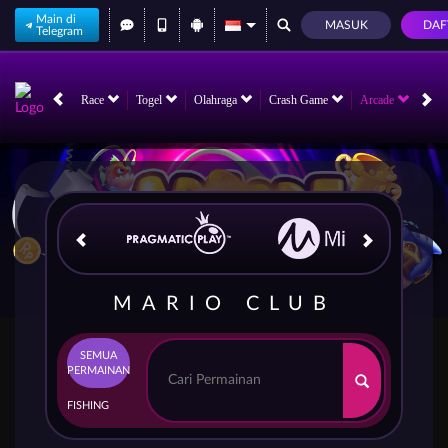
Main di
MASUK
DAF
Telegram
ive Casino
Race
Togel
Olahraga
Crash Game
Arcade
Pok
MARIO CLUB
SEMUA
PERMAINAN
FISHING