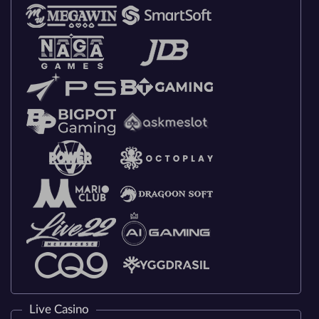
Live Casino