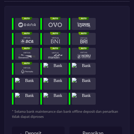
* Selama bank maintenance dan bank offline deposit dan penarikan
tidak dapat diproses
Deposit
Penarikan