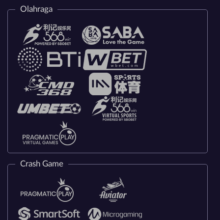
Olahraga
Crash Game