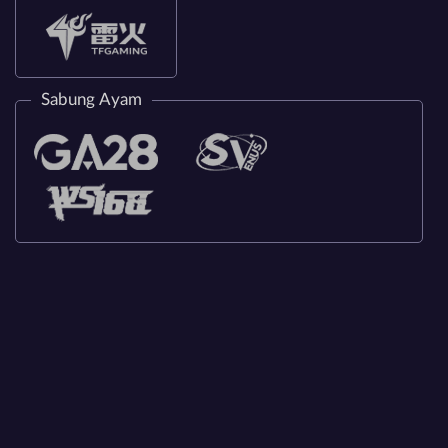
Sabung Ayam