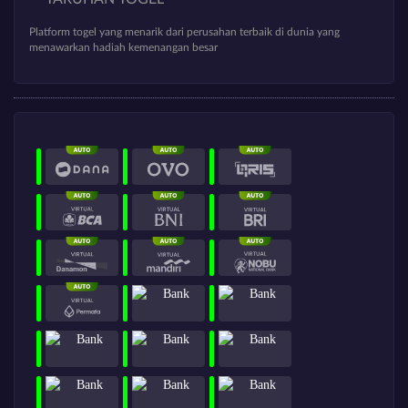
Platform togel yang menarik dari perusahan terbaik di dunia yang
menawarkan hadiah kemenangan besar