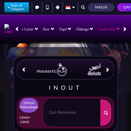
Main di
MASUK
DAF
Telegram
Slots
Live Casino
Race
Togel
Olahraga
Crash Game
Arc
INOUT
SEMUA
PERMAINAN
CRASH
GAME