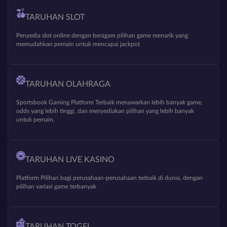
TARUHAN SLOT
Penyedia slot online dengan beragam pilihan game menarik yang
memudahkan pemain untuk mencapai jackpot
TARUHAN OLAHRAGA
Sportsbook Gaming Platform Terbaik menawarkan lebih banyak game,
odds yang lebih tinggi, dan menyediakan pilihan yang lebih banyak
untuk pemain.
TARUHAN LIVE KASINO
Platform Pilihan bagi perusahaan-perusahaan terbaik di dunia, dengan
pilihan variasi game terbanyak
TARUHAN TOGEL