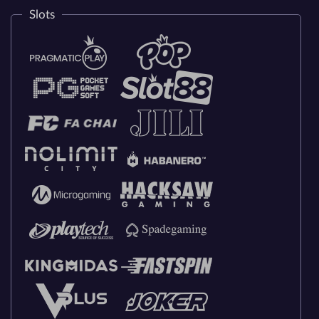
Slots