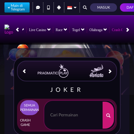
Main di
MASUK
DAF
Telegram
Games
Slots
Live Casino
Race
Togel
Olahraga
Crash Game
JOKER
SEMUA
PERMAINAN
CRASH
GAME