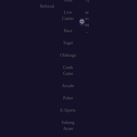
Slots
Q
Referral
Live
ze
Casino
us
qq
Race
_
Togel
Olahraga
Crash
Game
Arcade
Poker
E-Sports
Sabung
Ayam