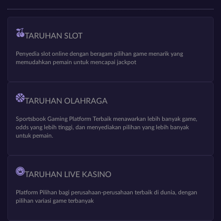
TARUHAN SLOT
Penyedia slot online dengan beragam pilihan game menarik yang
memudahkan pemain untuk mencapai jackpot
TARUHAN OLAHRAGA
Sportsbook Gaming Platform Terbaik menawarkan lebih banyak game,
odds yang lebih tinggi, dan menyediakan pilihan yang lebih banyak
untuk pemain.
TARUHAN LIVE KASINO
Platform Pilihan bagi perusahaan-perusahaan terbaik di dunia, dengan
pilihan variasi game terbanyak