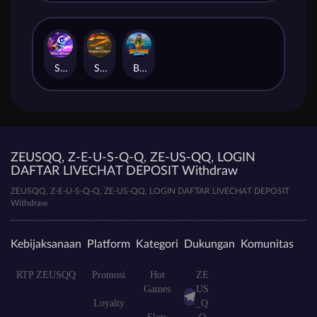
Spaceman
Slot88 High Flyer
Big Bass Crash
ZEUSQQ, Z-E-U-S-Q-Q, ZE-US-QQ, LOGIN
DAFTAR LIVECHAT DEPOSIT Withdraw
ZEUSQQ, Z-E-U-S-Q-Q, ZE-US-QQ, LOGIN DAFTAR LIVECHAT DEPOSIT
Withdraw
Kebijaksanaan
Platform
Kategori
Dukungan
Komunitas
RTP ZEUSQQ
Promosi
Hot
ZE
Games
US
Loyalty
_Q