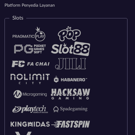
Platform Penyedia Layanan
Slots