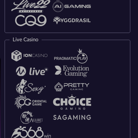
Live Casino