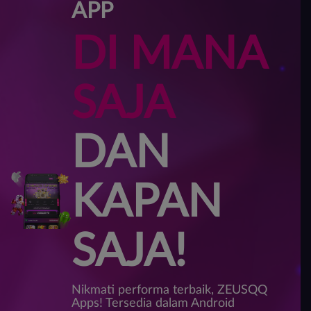
APP
DI MANA
SAJA
DAN
KAPAN
SAJA!
Nikmati performa terbaik, ZEUSQQ
Apps! Tersedia dalam Android