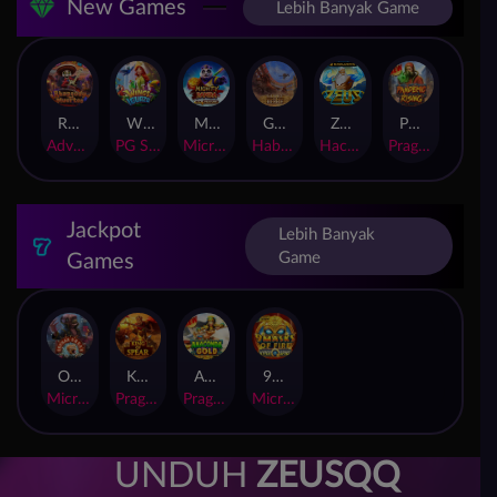
New Games
Lebih Banyak Game
Rhapsody of Muertos
Wings of Iguazu
Mighty Panda
Glory Of Rome
Ze Zeus
Pandemic Rising
AdvantPlay
PG Soft
MicroGaming
Habanero
Hacksaw
Pragmatic Play
Jackpot
Lebih Banyak
Game
Games
Orphan Organ
King Of Spears
Anaconda Gold
9 Masks of Fire™ HyperSpins™
MicroGaming
Pragmatic Play
Pragmatic Play
MicroGaming
UNDUH
ZEUSQQ