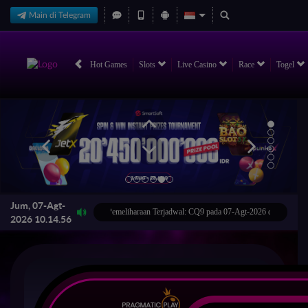
Main di Telegram
Hot Games
Slots
Live Casino
Race
Togel
Jum, 07-Agt-
Pemeliharaan Terjadwal: CQ9 pada 07-Agt-2026 dari 07.33.17 sam
2026 10.14.56