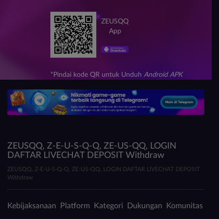
ZEUSQQ
App
*Pindai kode QR untuk Unduh
Android APK
ZEUSQQ, Z-E-U-S-Q-Q, ZE-US-QQ, LOGIN
DAFTAR LIVECHAT DEPOSIT Withdraw
ZEUSQQ, Z-E-U-S-Q-Q, ZE-US-QQ, LOGIN DAFTAR LIVECHAT DEPOSIT
Withdraw
Kebijaksanaan
Platform
Kategori
Dukungan
Komunitas