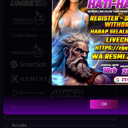
Crash Game
OK
Arcade