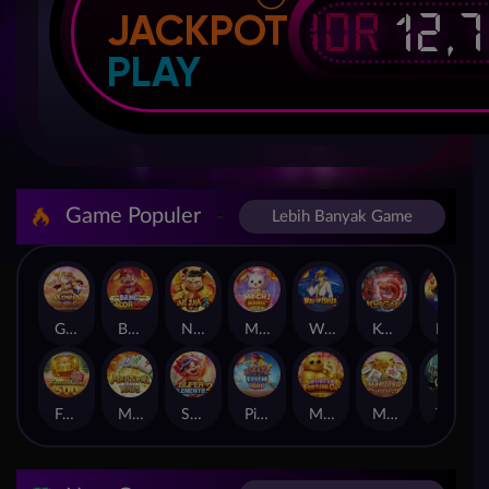
IDR
12,
JACKPOT
PLAY
Game Populer
Lebih Banyak Game
Gates of Olympus POP
Bang Gacor 1000
Nezha 2
Mochi Mania 1000
Way of Ninja
Koi Gate
Mahjong Magic
Fortune Gems 500
Mahjong Ways
SUPER ELEMENTS 2
Pirate Quest 1000
MUSCLE FORTUNE CAT
Mahjong Legend
The Crypt