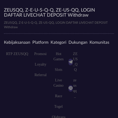
ZEUSQQ, Z-E-U-S-Q-Q, ZE-US-QQ, LOGIN
DAFTAR LIVECHAT DEPOSIT Withdraw
ZEUSQQ, Z-E-U-S-Q-Q, ZE-US-QQ, LOGIN DAFTAR LIVECHAT DEPOSIT
Withdraw
Kebijaksanaan
Platform
Kategori
Dukungan
Komunitas
RTP ZEUSQQ
Promosi
Hot
ZE
Games
US
Loyalty
_Q
Slots
Q
Referral
Live
ze
Casino
us
qq
Race
_
Togel
Olahraga