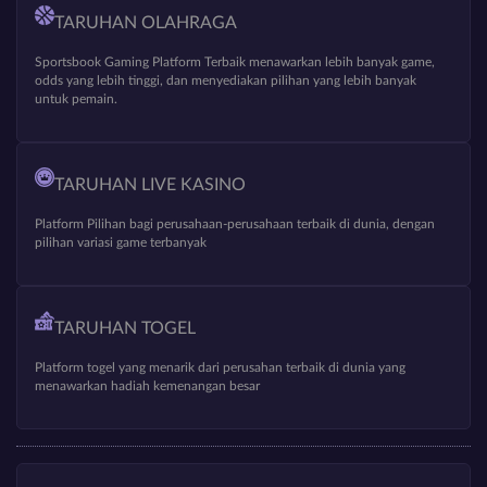
TARUHAN OLAHRAGA
Sportsbook Gaming Platform Terbaik menawarkan lebih banyak game,
odds yang lebih tinggi, dan menyediakan pilihan yang lebih banyak
untuk pemain.
TARUHAN LIVE KASINO
Platform Pilihan bagi perusahaan-perusahaan terbaik di dunia, dengan
pilihan variasi game terbanyak
TARUHAN TOGEL
Platform togel yang menarik dari perusahan terbaik di dunia yang
menawarkan hadiah kemenangan besar