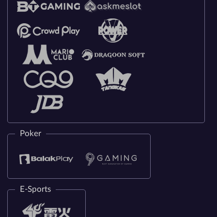
Poker
E-Sports