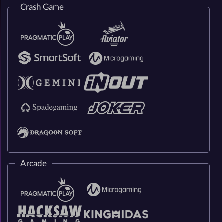
Crash Game
Arcade