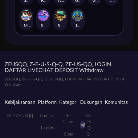
Speed Runner
PANDA BLESSING
A.I
Guan Yu
Guardian of Gold
Lumina Drift
Magica Owl
Space Cat
Steampunk Heist
Temple of Horus
ZEUSQQ, Z-E-U-S-Q-Q, ZE-US-QQ, LOGIN
DAFTAR LIVECHAT DEPOSIT Withdraw
ZEUSQQ, Z-E-U-S-Q-Q, ZE-US-QQ, LOGIN DAFTAR LIVECHAT DEPOSIT
Withdraw
Kebijaksanaan
Platform
Kategori
Dukungan
Komunitas
RTP ZEUSQQ
Promosi
Hot
ZE
Games
US
Loyalty
_Q
Slots
Q