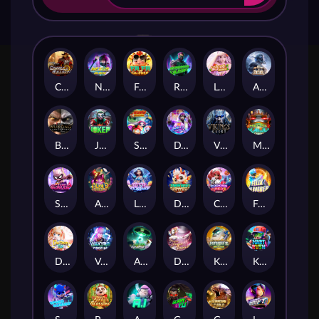
Cowboy Bullseye
Nexus Blade
Fa Fa Caishen
Robinhood Quest
Love Paradise
AI OF ZEUS
Black WuKong
Joker
Sushi Avenger
DJ Maxx
Viking Quest
Mecha Kaiju
Spider Woman
Alice Dream
Little Mermaid
Dragon Festive
Cooking Red
Felix The Robber
Demon Fox
Valkyrie Profile
Alien Invasion
Dance Dance Dance
Kaiju Battle
Kart Rush