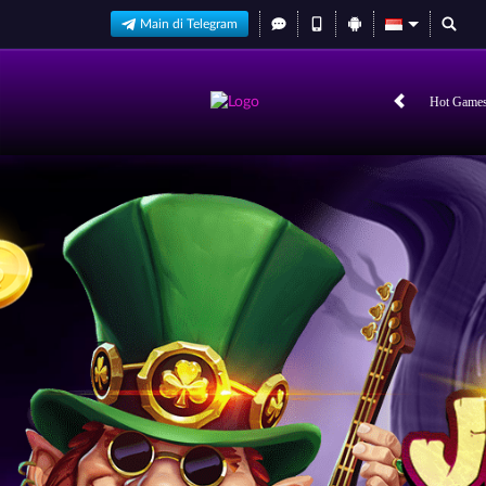
Main di Telegram
Hot Game