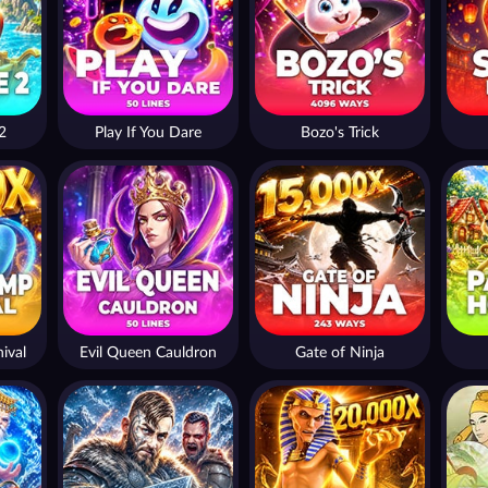
2
Play If You Dare
Bozo's Trick
ival
Evil Queen Cauldron
Gate of Ninja