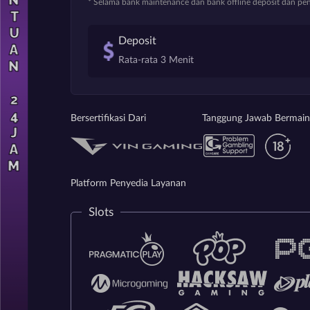
BANTUAN 24JAM
* Selama bank maintenance dan bank offline deposit dan pen
Deposit
Rata-rata 3 Menit
Bersertifikasi Dari
Tanggung Jawab Bermain
Platform Penyedia Layanan
Slots