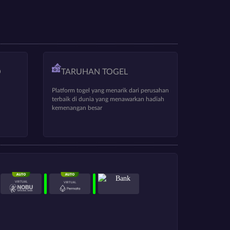
O
TARUHAN TOGEL
Platform togel yang menarik dari perusahan
terbaik di dunia yang menawarkan hadiah
kemenangan besar