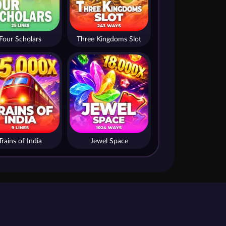
Four Scholars
Three Kingdoms Slot
Trains of India
Jewel Space