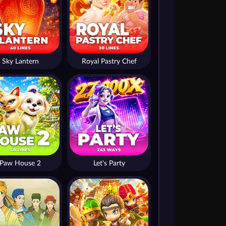
Sky Lantern
Royal Pastry Chef
Paw House 2
Let's Party