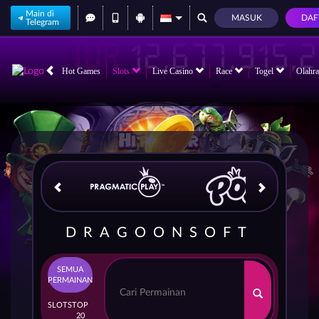
Main di
MASUK
DAF
Telegram
IDR
12,677,915,
Hot Games
Slots
Live Casino
Race
Togel
Olahr
DRAGOONSOFT
SEMUA
PERMAINAN
SLOTS
TOP
20