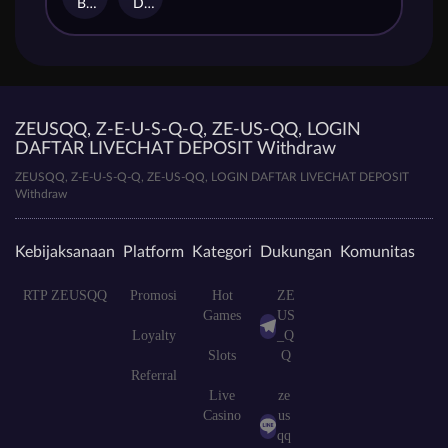
Bakufu Shogun
Diamond 7
ZEUSQQ, Z-E-U-S-Q-Q, ZE-US-QQ, LOGIN
DAFTAR LIVECHAT DEPOSIT Withdraw
ZEUSQQ, Z-E-U-S-Q-Q, ZE-US-QQ, LOGIN DAFTAR LIVECHAT DEPOSIT
Withdraw
Kebijaksanaan
Platform
Kategori
Dukungan
Komunitas
RTP ZEUSQQ
Promosi
Hot
ZE
Games
US
Loyalty
_Q
Slots
Q
Referral
Live
ze
Casino
us
qq