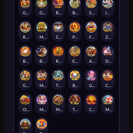
Greatest Circus
Golf
Buffalo Burst
Bust Treasury
Stone Hominid
Immortal Heroes
Roman
Maya King
Chicken Dinner
Phoenix
Fushen Coming
ZHAO YUN
Bonus Cat
Bengal Tiger
Rich Now
Egypt Dynasty
Arab
Dracula
Golden Eye
Muay Thai
Tiger Lord
Booming Gems
Get High
Chef Lady
Ore Power
More Beauties
Monkey King
T-Rex
Coin Rat
Midas Touch