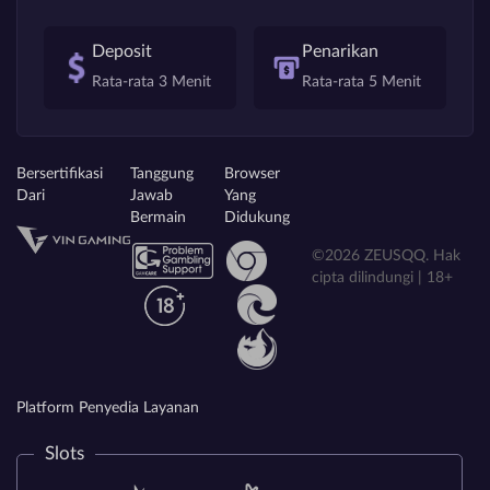
Deposit
Penarikan
Rata-rata 3 Menit
Rata-rata 5 Menit
Bersertifikasi
Tanggung
Browser
Dari
Jawab
Yang
Bermain
Didukung
©2026 ZEUSQQ. Hak
cipta dilindungi | 18+
Platform Penyedia Layanan
Slots