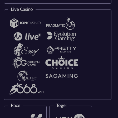
Live Casino
Race
Togel