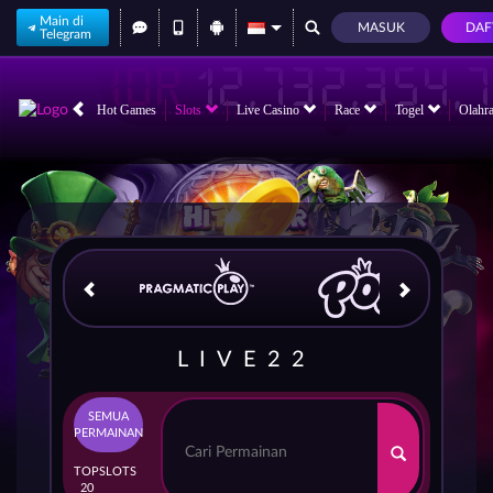
Main di
MASUK
DAF
Telegram
IDR
12,732,354,
Hot Games
Slots
Live Casino
Race
Togel
Olahr
LIVE22
SEMUA
PERMAINAN
TOP
SLOTS
20