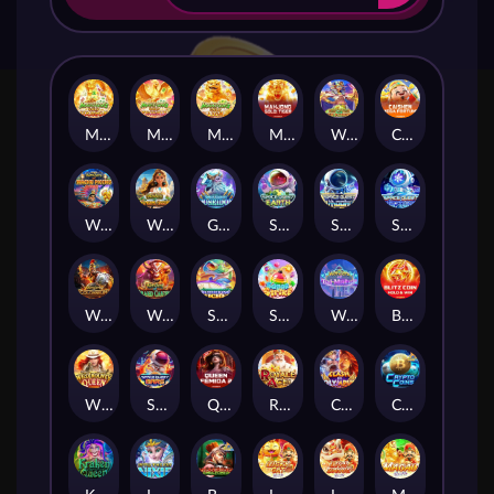
Mahjong Gold: Dragon
Mahjong Gold: Phoenix
Mahjong Gold: Lion
Mahjong Gold: Tiger
Wonders of Giza Pyramid
CaiShen Mega Fortune
Wonders of Machu Picchu
Wonder of Hanging Garden
God's Gambit: Poseidon
Space Quest: Earth
Space Quest: Moon
Space Quest: Neptune
Wonders of Colosseum
Wonders of Grand Canyon
Slithering Riches
Sugar Strike
Wonders of Taj Mahal
Blitz Coin: Hold & Win
Wild Bounty Queen
Space Quest: Mars
Queen Femida 2
Royale Ace
Clash of Olympus
Crypto Coin