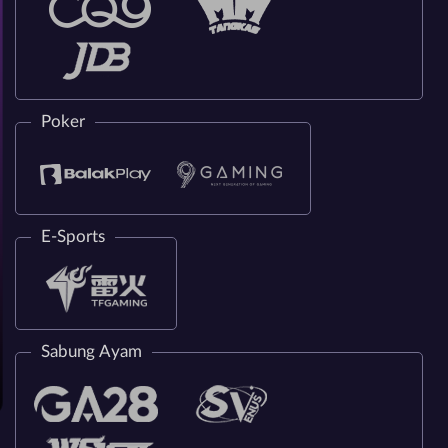
Poker
E-Sports
Sabung Ayam