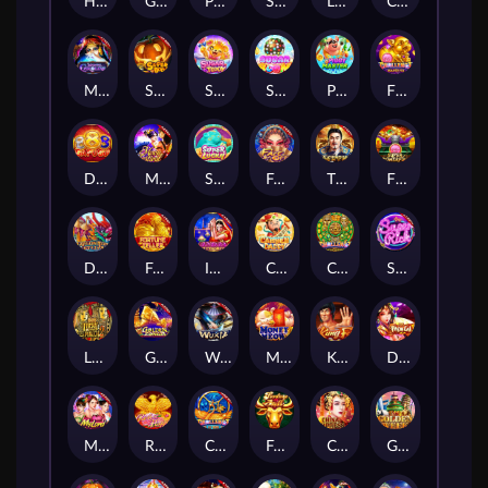
HIYAS GEMS
Go Clash
PYRAMID OF FLAMES
Super Powerful
LUCKY ACE
Challenge・Golden Pig
Madame Caroline
Super Boom
SUGAR TEDDY
SUGAR BOOM
Piggy Master
FEATURE BUY - Golden Pig
DA FU GUI
Moon Festival
SUPER LUCKY
Face Off
The Empire
FEATURE BUY・SUPER POWERFUL
Dragon Boat Festival
Fortune Teller
India Treasure
CAISHEN DADDY
Challenge・Mayan Calendar
Super Rich
Lucky Poker 2
Golden Zongzi
Wu Xia
Money Meow
KungFu
DIAO CHAN FA DA CAI
My Lord
Rich & Happy
CHALLENGE・FU LU SHOU XI
Fortune Bull
China Empress
Golden Week