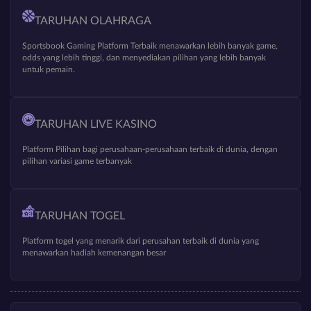
TARUHAN OLAHRAGA
Sportsbook Gaming Platform Terbaik menawarkan lebih banyak game,
odds yang lebih tinggi, dan menyediakan pilihan yang lebih banyak
untuk pemain.
TARUHAN LIVE KASINO
Platform Pilihan bagi perusahaan-perusahaan terbaik di dunia, dengan
pilihan variasi game terbanyak
TARUHAN TOGEL
Platform togel yang menarik dari perusahan terbaik di dunia yang
menawarkan hadiah kemenangan besar