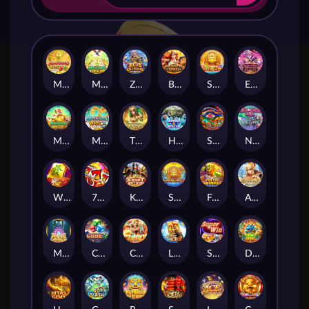
MAHJONG WAYS 3+
MAHJONG：ORIGIN
ZEUS OF OLYMPUS
BOUNTY EXPRESS
SUPER GEMS
ELECTRIC ZEUS
MAHJONG: ORIGIN 2
MAHJONG WAYS 3
TREASURES OF AZTEC Z
Horde 2 Winter
SUPER AWESOME
NECROMANCER SHA
What The FA
777
KNIGHT ARTHUR
SUPER GEMS 2
For The Horde
ATHENA LUCKY SPREAD
MYSTIC LEGEND 2
CUBE?
CAISHEN-LUCKY SPREAD
LUCKY ACE 2
Super Win
Deng Deng