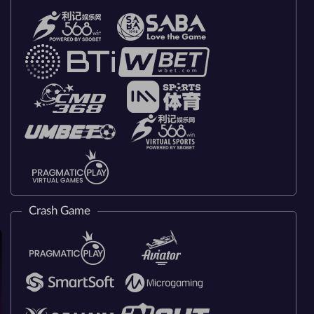
Crash Game