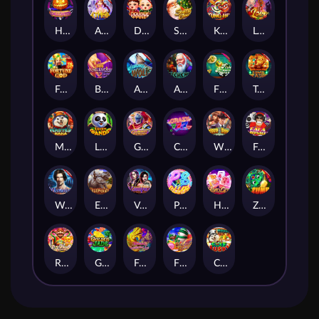
Halloween
Athena
Double Happiness
Santa Claus
Kung Hei
Love
Fortune God
Burlesque 2
Aurora Wolf
Alchemy
Fish Prawn Crab
Tomb Treasure
MASTER HAHA
Lucky Panda
Glorious Kingdom
Crazy 777
Who's The Boss
Fa Fa Monkey
Werewolf
Elephant
Vampire
PS Club
Hand Of God
ZUMA
Rat of Wealth
GOLDEN JADE
FANTASY - SOUTHEAST ASIA
FEATURE BUY・CHRISTMAS EXPRESS
Chef Husky